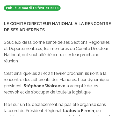
Publié le mardi 18 février 2020
LE COMITE DIRECTEUR NATIONAL A LA RENCONTRE
DE SES ADHERENTS
Soucieux de la bonne santé de ses Sections Régionales
et Départementales, les membres du Comité Directeur
National, ont souhaité décentraliser leur prochaine
réunion.
C’est ainsi que les 21 et 22 février prochain, ils iront à la
rencontre des adhérents des Flandres. Leur dynamique
président,
Stéphane Walraeve
a accepté de les
recevoir et de s’occuper de toute la logistique.
Bien sûr, un tel déplacement n’a pas été organisé sans
l’accord du Président Régional,
Ludovic Firmin
,
qui