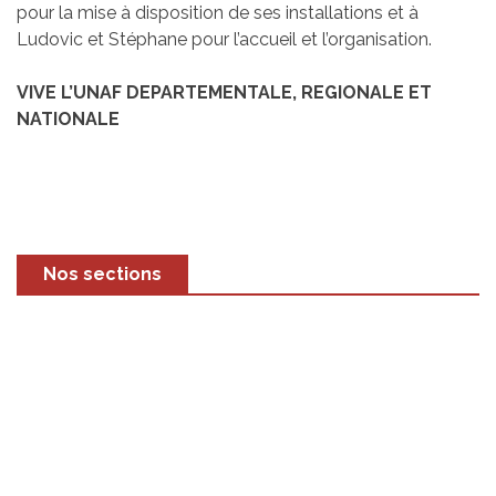
pour la mise à disposition de ses installations et à
Ludovic et Stéphane pour l’accueil et l’organisation.
VIVE L’UNAF DEPARTEMENTALE, REGIONALE ET
NATIONALE
Nos sections