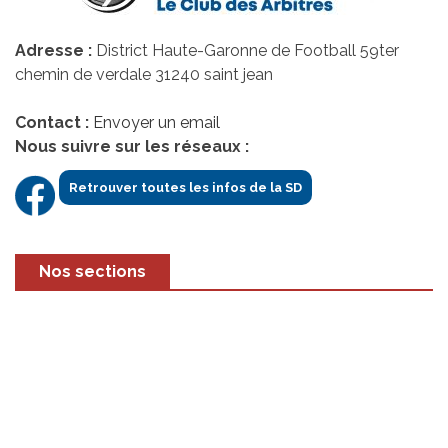
Adresse :
District Haute-Garonne de Football 59ter
chemin de verdale 31240 saint jean
Contact :
Envoyer un email
Nous suivre sur les réseaux :
Retrouver toutes les infos de la SD
Nos sections