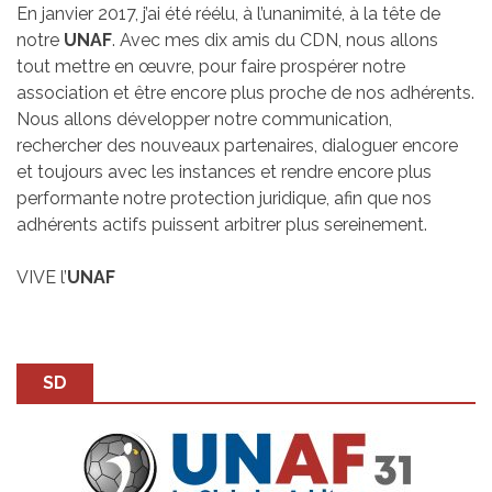
En janvier 2017, j’ai été réélu, à l’unanimité, à la tête de
notre
UNAF
. Avec mes dix amis du CDN, nous allons
tout mettre en œuvre, pour faire prospérer notre
association et être encore plus proche de nos adhérents.
Nous allons développer notre communication,
rechercher des nouveaux partenaires, dialoguer encore
et toujours avec les instances et rendre encore plus
performante notre protection juridique, afin que nos
adhérents actifs puissent arbitrer plus sereinement.
VIVE l’
UNAF
SD