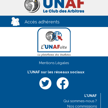
Accès adhérents
Mentions Légales
L'UNAF sur les réseaux sociaux
L’UNAF
Qui sommes-nous ?
Nos commissions