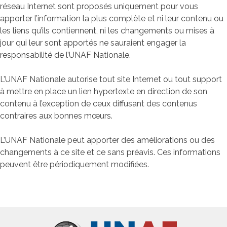
réseau Internet sont proposés uniquement pour vous
apporter l’information la plus complète et ni leur contenu ou
les liens qu’ils contiennent, ni les changements ou mises à
jour qui leur sont apportés ne sauraient engager la
responsabilité de l’UNAF Nationale.
L’UNAF Nationale autorise tout site Internet ou tout support
à mettre en place un lien hypertexte en direction de son
contenu à l’exception de ceux diffusant des contenus
contraires aux bonnes mœurs.
L’UNAF Nationale peut apporter des améliorations ou des
changements à ce site et ce sans préavis. Ces informations
peuvent être périodiquement modifiées.