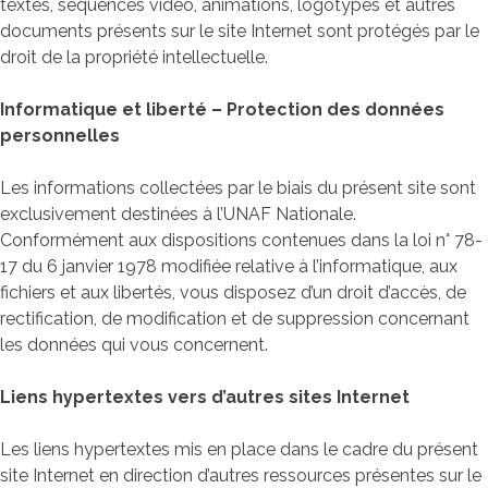
textes, séquences vidéo, animations, logotypes et autres
documents présents sur le site Internet sont protégés par le
droit de la propriété intellectuelle.
Informatique et liberté – Protection des données
personnelles
Les informations collectées par le biais du présent site sont
exclusivement destinées à l’UNAF Nationale.
Conformément aux dispositions contenues dans la loi n° 78-
17 du 6 janvier 1978 modifiée relative à l’informatique, aux
fichiers et aux libertés, vous disposez d’un droit d’accès, de
rectification, de modification et de suppression concernant
les données qui vous concernent.
Liens hypertextes vers d’autres sites Internet
Les liens hypertextes mis en place dans le cadre du présent
site Internet en direction d’autres ressources présentes sur le