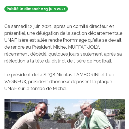
Publié le dimanche 13 juin 2021
Ce samedi 12 juin 2021, après un comité directeur en
présentiel, une délégation de la section départementale
UNAF Isère est allée rendre l’hommage qu’elle se devait
de rendre au Président Michel MUFFAT-JOLY,
récemment décédé, quelques jours seulement après sa
réélection à la tête du district de l’Isère de Football.
Le président de la SD38 Nicolas TAMBORINI et Luc
VAGNEUX, président d’honneur déposent la plaque
UNAF sur la tombe de Michel.