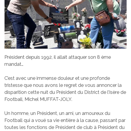
Président depuis 1992, il allait attaquer son 8 ème
mandat…
C’est avec une immense douleur et une profonde
tristesse que nous avons le regret de vous annoncer la
disparition cette nuit du Président du District de l’Isère de
Football, Michel MUFFAT-JOLY.
Un homme, un Président, un ami, un amoureux du
Football qui a voué sa vie entière à la cause, passant par
toutes les fonctions de Président de club à Président du