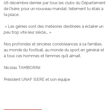
06 décembre dernier, par tous les clubs du Département
de l’Isère, pour un nouveau mandat, tellement tu étais à
ta place.
» Les génies sont des météores destinées à éclairer un
peu trop vite leur siècle…. »
Nos profondes et sincères condoléances à sa familles,
au monde du football, au monde du sport en général et
à tous ces hommes et femmes qu’il aimait.
Nicolas TAMBORINI
Président UNAF ISERE et son équipe