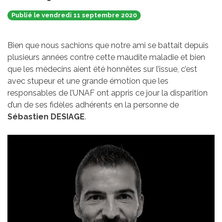
Publié le vendredi 11 septembre 2020
Bien que nous sachions que notre ami se battait depuis
plusieurs années contre cette maudite maladie et bien
que les médecins aient été honnêtes sur l’issue, c’est
avec stupeur et une grande émotion que les
responsables de l’UNAF ont appris ce jour la disparition
d’un de ses fidèles adhérents en la personne de
Sébastien DESIAGE
.