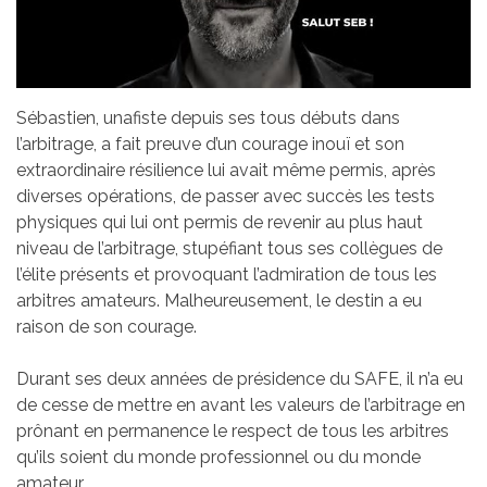
Sébastien, unafiste depuis ses tous débuts dans
l’arbitrage, a fait preuve d’un courage inouï et son
extraordinaire résilience lui avait même permis, après
diverses opérations, de passer avec succès les tests
physiques qui lui ont permis de revenir au plus haut
niveau de l’arbitrage, stupéfiant tous ses collègues de
l’élite présents et provoquant l’admiration de tous les
arbitres amateurs. Malheureusement, le destin a eu
raison de son courage.
Durant ses deux années de présidence du SAFE, il n’a eu
de cesse de mettre en avant les valeurs de l’arbitrage en
prônant en permanence le respect de tous les arbitres
qu’ils soient du monde professionnel ou du monde
amateur.