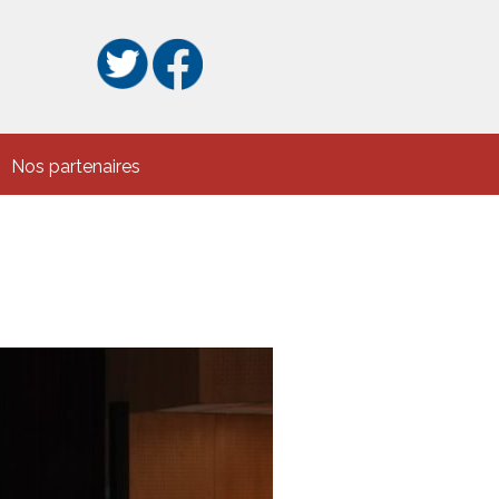
Nos partenaires