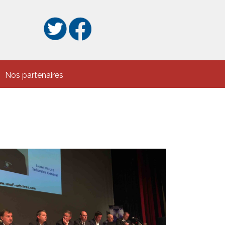
Nos partenaires