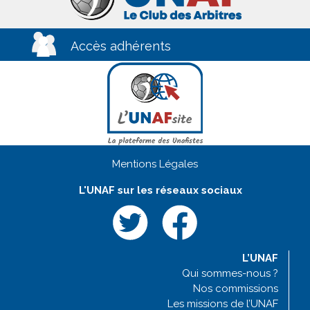
Accès adhérents
Mentions Légales
L'UNAF sur les réseaux sociaux
L’UNAF
Qui sommes-nous ?
Nos commissions
Les missions de l’UNAF